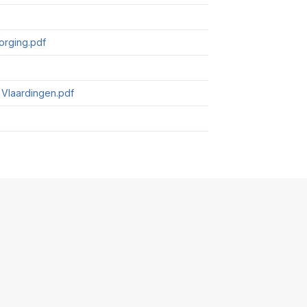
orging.pdf
 Vlaardingen.pdf