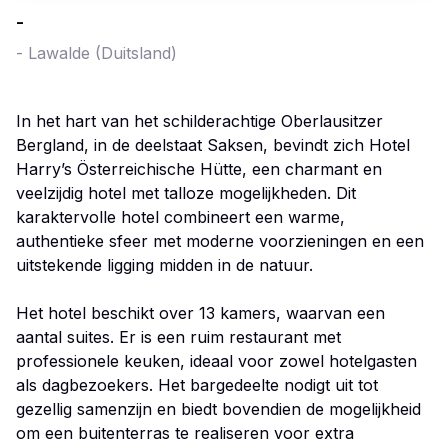
-
-
Lawalde
(Duitsland)
In het hart van het schilderachtige Oberlausitzer
Bergland, in de deelstaat Saksen, bevindt zich Hotel
Harry’s Österreichische Hütte, een charmant en
veelzijdig hotel met talloze mogelijkheden. Dit
karaktervolle hotel combineert een warme,
authentieke sfeer met moderne voorzieningen en een
uitstekende ligging midden in de natuur.
Het hotel beschikt over 13 kamers, waarvan een
aantal suites. Er is een ruim restaurant met
professionele keuken, ideaal voor zowel hotelgasten
als dagbezoekers. Het bargedeelte nodigt uit tot
gezellig samenzijn en biedt bovendien de mogelijkheid
om een buitenterras te realiseren voor extra