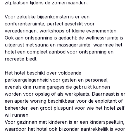
zitplaatsen tijdens de zomermaanden.
Voor zakelijke bijeenkomsten is er een
conferentieruimte, perfect geschikt voor
vergaderingen, workshops of kleine evenementen.
Ook aan ontspanning is gedacht: de wellnessruimte is
uitgerust met sauna en massageruimte, waarmee het
hotel een compleet aanbod voor ontspanning en
recreatie biedt.
Het hotel beschikt over voldoende
parkeergelegenheid voor gasten en personeel,
evenals drie ruime garages die gebruikt kunnen
worden voor opslag of als werkplaats. Daarnaast is er
een aparte woning beschikbaar voor de exploitant of
beheerder, een groot pluspunt voor wie het hotel zelf
wil runnen.
Voor gezinnen met kinderen is er een kinderspeeltuin,
waardoor het hotel ook bijzonder aantrekkelijk is voor